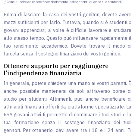
/ Come riuscire ad essere finanziariamente indipendenti quando si è studenti?
Prima di lasciare la casa dei vostri genitori, dovete avere
mezzi sufficienti per farlo. Tuttavia, quando si è studenti o
giovani apprendisti, a volte è difficile lavorare e studiare
allo stesso tempo. Questo può influenzare rapidamente il
tuo rendimento accademico. Dovete trovare il modo di
farcela senza il sostegno finanziario dei vostri genitori.
Ottenere supporto per raggiungere
l’indipendenza finanziaria
In generale, potete chiedere una mano ai vostri parenti. È
anche possibile mantenersi da soli attraverso borse di
studio per studenti. Altrimenti, puoi anche beneficiare di
altri aiuti finanziari offerti da piattaforme specializzate. La
RSA giovani attivi ti permette di continuare i tuoi studi o la
tua formazione senza il sostegno finanziario dei tuoi
genitori. Per ottenerlo, devi avere tra i 18 e i 24 anni. Ti