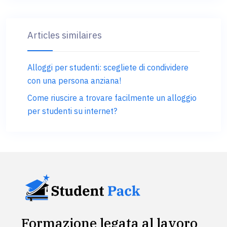
Articles similaires
Alloggi per studenti: scegliete di condividere
con una persona anziana!
Come riuscire a trovare facilmente un alloggio
per studenti su internet?
Formazione legata al lavoro