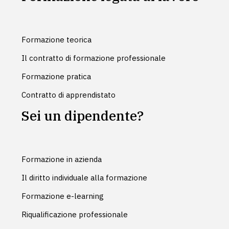
Formazione teorica
Il contratto di formazione professionale
Formazione pratica
Contratto di apprendistato
Sei un dipendente?
Formazione in azienda
Il diritto individuale alla formazione
Formazione e-learning
Riqualificazione professionale