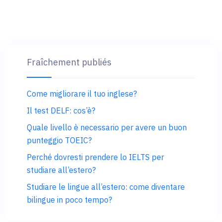
Fraîchement publiés
Come migliorare il tuo inglese?
Il test DELF: cos’è?
Quale livello è necessario per avere un buon
punteggio TOEIC?
Perché dovresti prendere lo IELTS per
studiare all’estero?
Studiare le lingue all’estero: come diventare
bilingue in poco tempo?