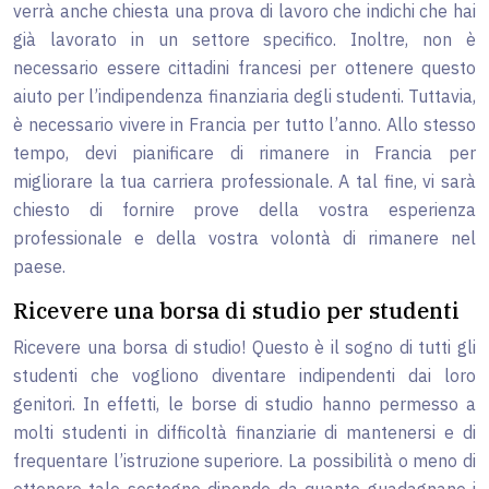
verrà anche chiesta una prova di lavoro che indichi che hai
già lavorato in un settore specifico. Inoltre, non è
necessario essere cittadini francesi per ottenere questo
aiuto per l’indipendenza finanziaria degli studenti. Tuttavia,
è necessario vivere in Francia per tutto l’anno. Allo stesso
tempo, devi pianificare di rimanere in Francia per
migliorare la tua carriera professionale. A tal fine, vi sarà
chiesto di fornire prove della vostra esperienza
professionale e della vostra volontà di rimanere nel
paese.
Ricevere una borsa di studio per studenti
Ricevere una borsa di studio! Questo è il sogno di tutti gli
studenti che vogliono diventare indipendenti dai loro
genitori. In effetti, le borse di studio hanno permesso a
molti studenti in difficoltà finanziarie di mantenersi e di
frequentare l’istruzione superiore. La possibilità o meno di