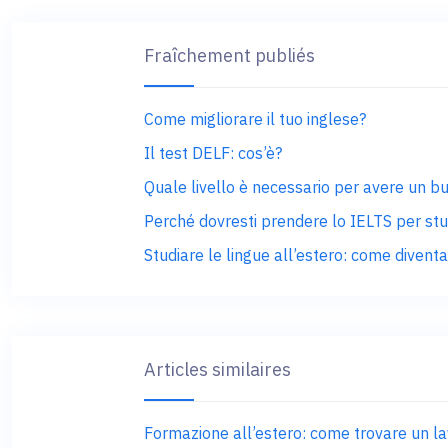
Fraîchement publiés
Come migliorare il tuo inglese?
Il test DELF: cos’è?
Quale livello è necessario per avere un 
Perché dovresti prendere lo IELTS per stu
Studiare le lingue all’estero: come divent
Articles similaires
Formazione all’estero: come trovare un l