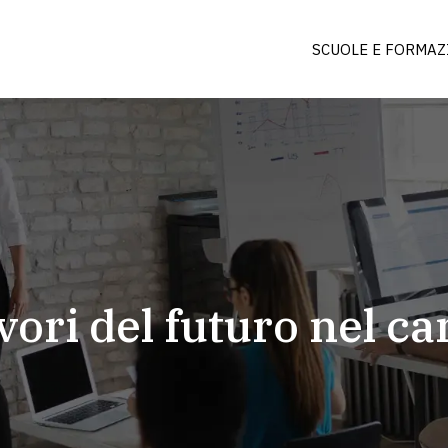
SCUOLE E FORMAZ
vori del futuro nel c