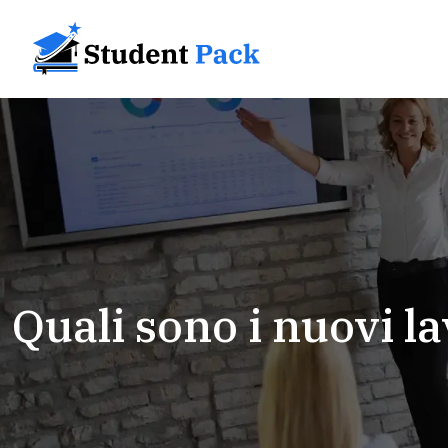
Quali sono i nuovi la