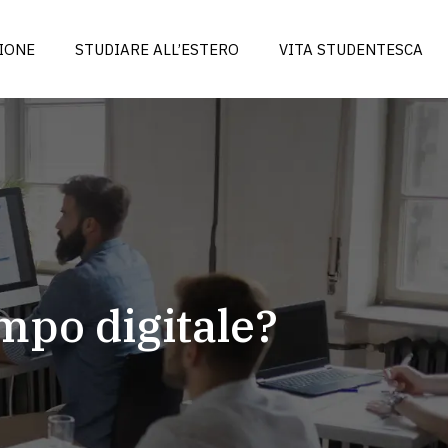
IONE
STUDIARE ALL’ESTERO
VITA STUDENTESCA
ampo digitale?