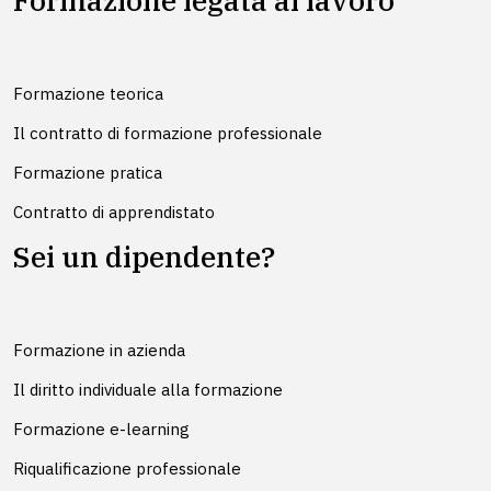
Formazione teorica
Il contratto di formazione professionale
Formazione pratica
Contratto di apprendistato
Sei un dipendente?
Formazione in azienda
Il diritto individuale alla formazione
Formazione e-learning
Riqualificazione professionale